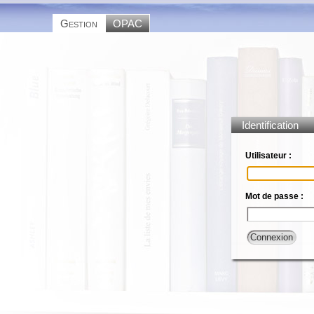
Gestion
OPAC
Identification
Utilisateur :
Mot de passe :